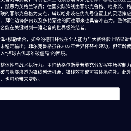
解，凯恩为英格兰球员；德国实际锋线由菲尔克鲁格、哈弗茨、
姆联的菲尔克鲁格为支点，辅以哈弗茨在伪九号位置上的灵活策
斯、拜仁边锋萨内以及多特蒙德的阿德耶米也具备冲击力。整体
一名能在关键时刻一锤定音的世界级终结者。
克洛泽+穆勒组合，如今的德国锋线在个人能力与大赛经验上略显
未稳定输出；菲尔克鲁格虽在2022年世界杯替补建功，但年龄
入“控球占优却难破僵局”的困境。
于整体性与战术执行力。主帅纳格尔斯曼若能充分发挥中场控制
突破与肋部渗透为锋线创造机会，锋线效率或可被体系弥补。此
出，也可能带来变数。