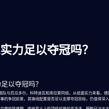
线实力足以夺冠吗？
力足以夺冠吗？
，德国队与厄瓜多尔、科特迪瓦和库拉索同组，从纸面实力来看，
赛事的争冠前景，其锋线配置是否足以支撑夺冠目标，仍值得深
老交替的阵痛期，传统意义上的顶级前锋如克洛泽、穆勒已淡出