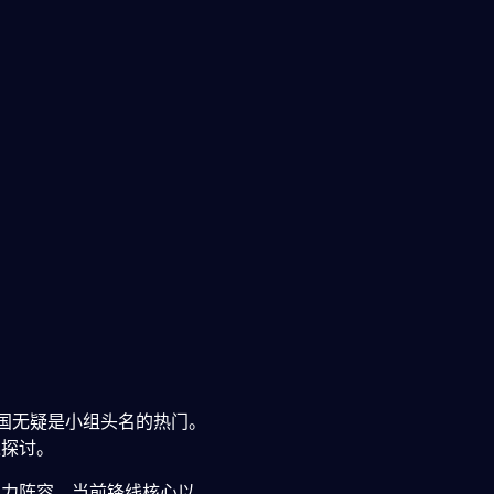
德国无疑是小组头名的热门。
入探讨。
主力阵容。当前锋线核心以