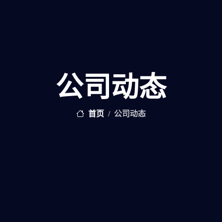
公司动态
首页
公司动态