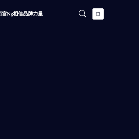
南宫ng相信品牌力量