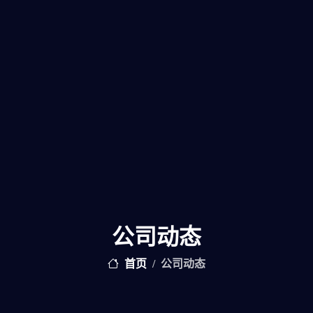
公司动态
首页
公司动态