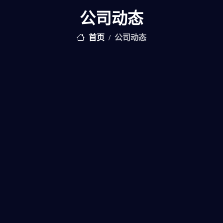
公司动态
首页
公司动态