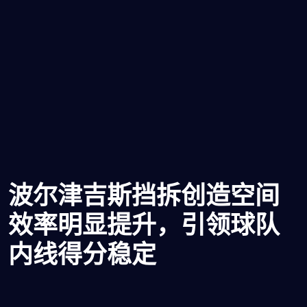
波尔津吉斯挡拆创造空间
效率明显提升，引领球队
内线得分稳定