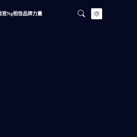
南宫ng相信品牌力量