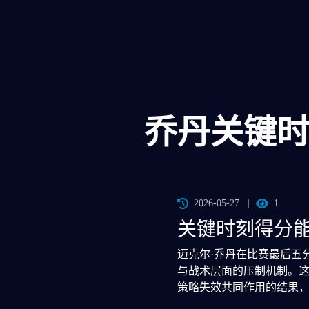
乔丹关键
2026-05-27
1
关键时刻得分
迈克尔·乔丹在比赛最后五
与战术层面的压制机制。
策略失效共同作用的结果