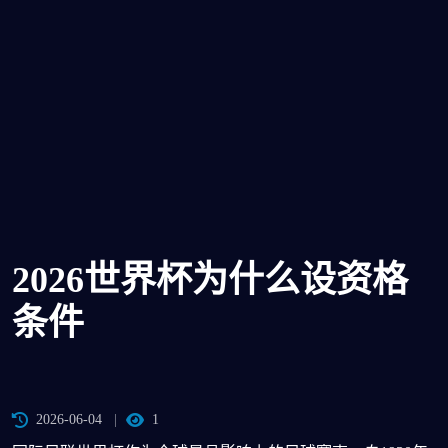
2026世界杯为什么设资格
条件
2026-06-04
1