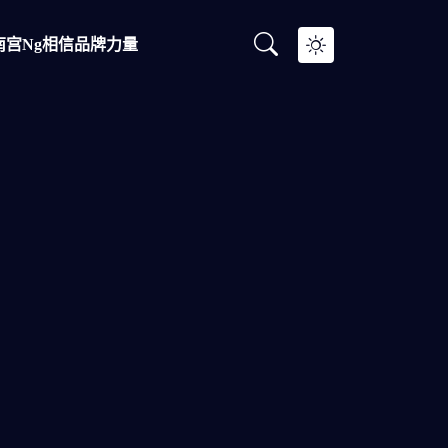
南宫ng相信品牌力量