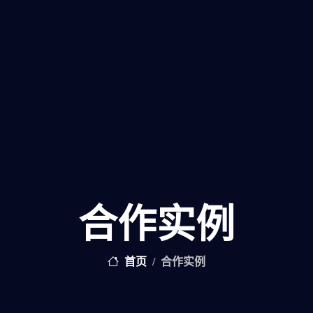
合作实例
首页
合作实例