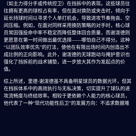
（如主力得分手或传统控卫）在挡拆中的表现。这些球员往
往拥有更高的球权占有率，但在面对换防或夹击时，倾向于
延长持球时间以寻求个人单打机会，导致进攻节奏拖沓、空
间压缩。例如，在面对同样采用换防策略的对手时，核心球
员常因强投命中率不稳定而降低整体回合质量，而谢泼德则
更愿意在第一时间做出最优选择——哪怕自己不得分。这种
“以团队效率优先”的打法，使他在有限出场时间内创造出不
成比例的正向影响。此外，谢泼德的无球跑动与掩护意识也
强化了挡拆前的战术铺垫，进一步放大其作为发起点的价
值。
综上所述，里德·谢泼德虽不具备明星球员的数据光环，但其
在挡拆体系中的高效执行与无私决策，切实提升了球队的进
攻流畅度与终结效率。相较于更依赖个人能力的核心球员，
他代表了一种“现代功能性后卫”的发展方向：不追求数据堆
砌，而是通过精准判断与团队协作最大化战术产出。若能持
续保持这种特质并适应更高强度的防守压力，谢泼德有望在
职业赛场扮演关键角色，甚至改变球队对“核心价值”的传统
定义。