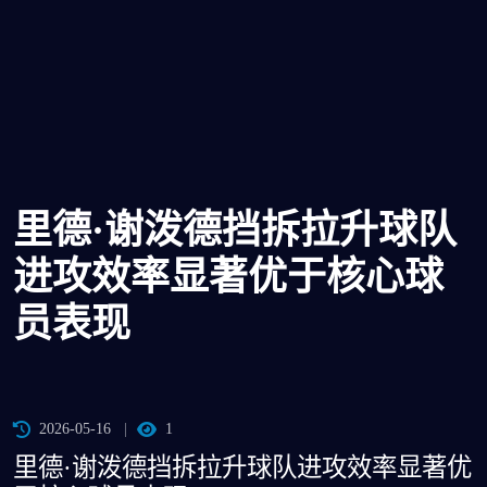
里德·谢泼德挡拆拉升球队
进攻效率显著优于核心球
员表现
2026-05-16
1
里德·谢泼德挡拆拉升球队进攻效率显著优