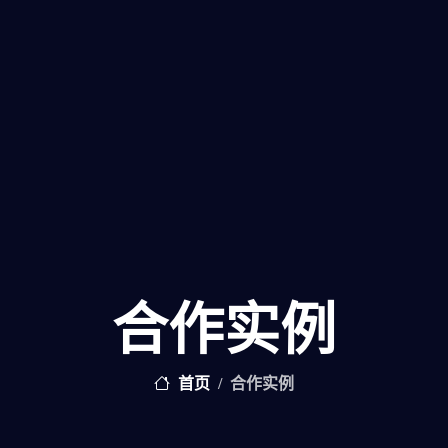
合作实例
首页
合作实例