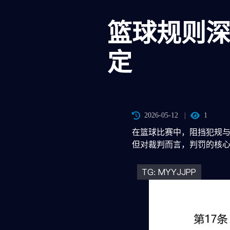
篮球规则
定
2026-05-12
1
在篮球比赛中，阻挡犯规
但对裁判而言，判罚的核