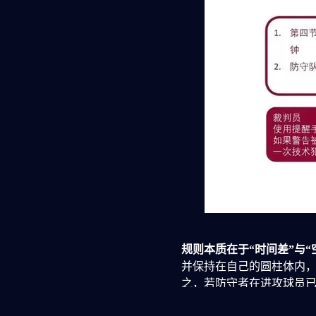
规则本质在于“时间差”与“
并保持在自己的圆柱体内
之，若防守者在进攻球员
规。