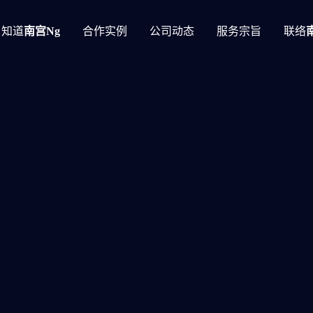
知道
南宫ng
合作实例
公司动态
服务宗旨
联络