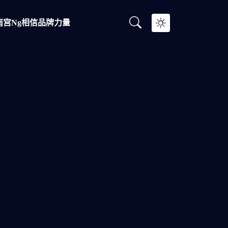
南宫ng相信品牌力量